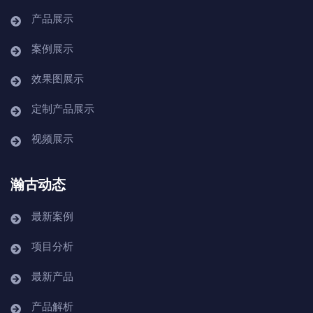
产品展示
案例展示
效果图展示
定制产品展示
视频展示
瀚古动态
最新案例
项目分析
最新产品
产品解析