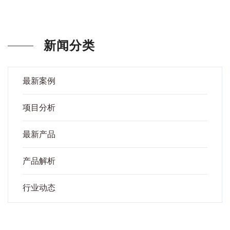
新闻分类
最新案例
项目分析
最新产品
产品解析
行业动态