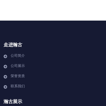
走进瀚古
公司简介
公司展示
荣誉资质
联系我们
瀚古展示