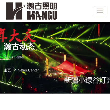
瀚古动态
News Center
主页
News Center