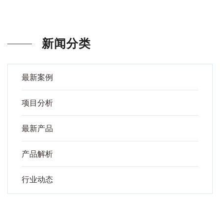
新闻分类
最新案例
项目分析
最新产品
产品解析
行业动态