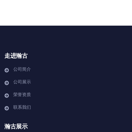
走进瀚古
公司简介
公司展示
荣誉资质
联系我们
瀚古展示