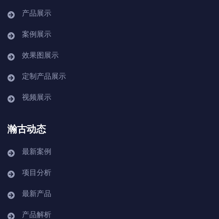
产品展示
案例展示
效果图展示
定制产品展示
视频展示
瀚古动态
最新案例
项目分析
最新产品
产品解析