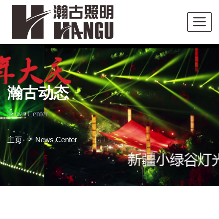
瀚古动态
News Center
主页
News Center