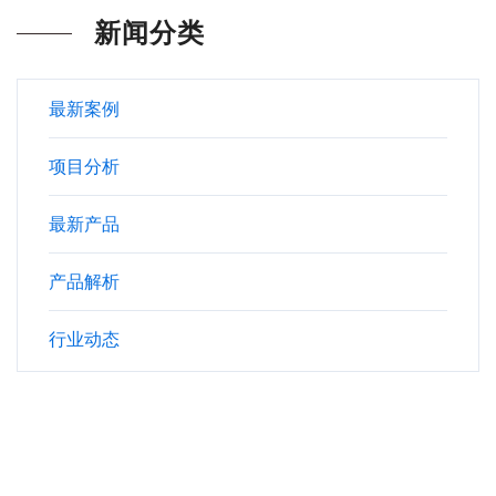
新闻分类
最新案例
项目分析
最新产品
产品解析
行业动态